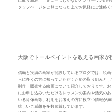
に取り組み、世界に一つしかないオンリーワンの作
タッフページをご覧になった上でお気軽にご連絡く
大阪でトールペイントを教える画家が
信頼と実績の画家が開設しているブログでは、絵画
らに多くの方に知っていただくための取り組みとし
制作・販売する絵画について紹介しております。お
にお申し込みいただけるレッスンの案内や活気のあ
いる肖像画等、利用をお考えの方に役立つ情報が満
嬉しいご感想を多数頂戴しています。