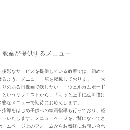
ト教室が提供するメニュー
る多彩なサービスを提供している教室では、初めて
けるよう、メニュー一覧を掲載しております。「大
もりのある肖像画で残したい」「ウェルカムボード
」というリクエストから、「もっと上手に絵を描け
多彩なメニューで期待にお応えします。
ト指導をはじめ子供への絵画指導も行っており、経
ートいたします。メニューページをご覧になってさ
ホームページ上のフォームからお気軽にお問い合わ