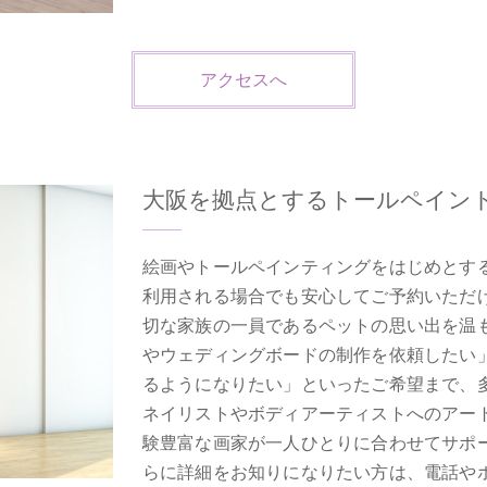
アクセスへ
大阪を拠点とするトールペイン
絵画やトールペインティングをはじめとす
利用される場合でも安心してご予約いただ
切な家族の一員であるペットの思い出を温
やウェディングボードの制作を依頼したい
るようになりたい」といったご希望まで、
ネイリストやボディアーティストへのアー
験豊富な画家が一人ひとりに合わせてサポ
らに詳細をお知りになりたい方は、電話や