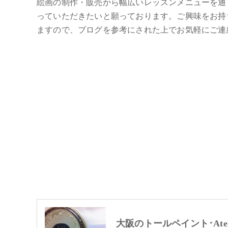
絵画の制作・販売から幅広いレッスンメニューを通
っていただきたいと願っております。ご興味をお持
ますので、ブログを参考にされた上でお気軽にご連