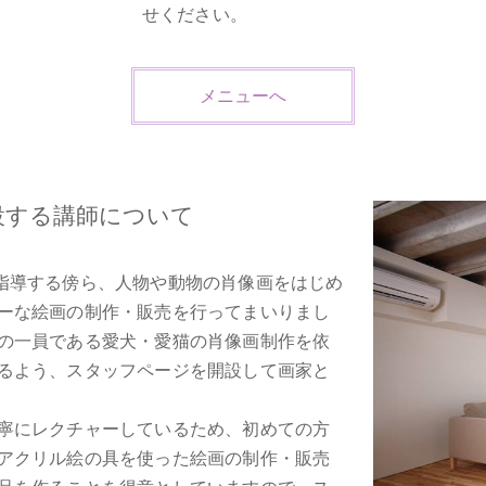
せください。
メニューへ
設する講師について
指導する傍ら、人物や動物の肖像画をはじめ
ーな絵画の制作・販売を行ってまいりまし
の一員である愛犬・愛猫の肖像画制作を依
るよう、スタッフページを開設して画家と
寧にレクチャーしているため、初めての方
アクリル絵の具を使った絵画の制作・販売