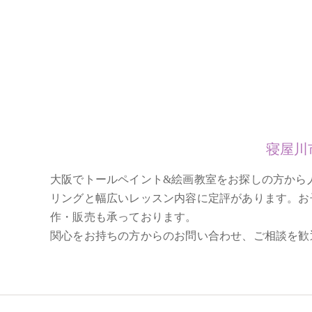
寝屋川
大阪でトールペイント&絵画教室をお探しの方から人気を
リングと幅広いレッスン内容に定評があります。お
作・販売も承っております。
関心をお持ちの方からのお問い合わせ、ご相談を歓