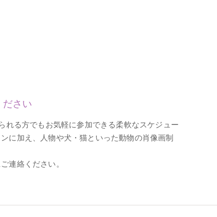
ください
活しておられる方でもお気軽に参加できる柔軟なスケジュー
スンに加え、人物や犬・猫といった動物の肖像画制
にご連絡ください。