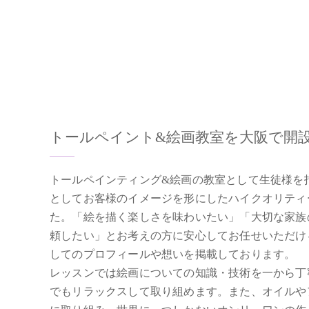
トールペイント&絵画教室を大阪で開
トールペインティング&絵画の教室として生徒様を
としてお客様のイメージを形にしたハイクオリティ
た。「絵を描く楽しさを味わいたい」「大切な家族
頼したい」とお考えの方に安心してお任せいただけ
してのプロフィールや想いを掲載しております。
レッスンでは絵画についての知識・技術を一から丁
でもリラックスして取り組めます。また、オイルや