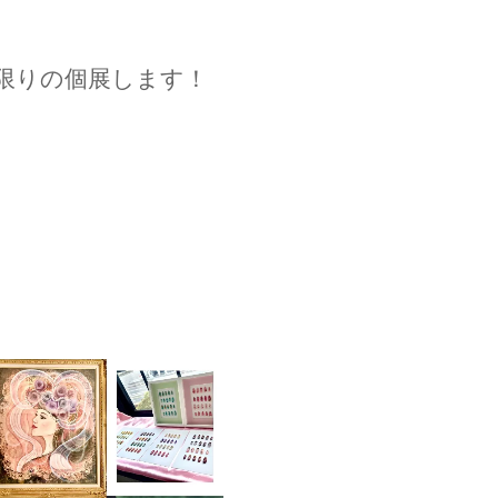
日限りの個展します！