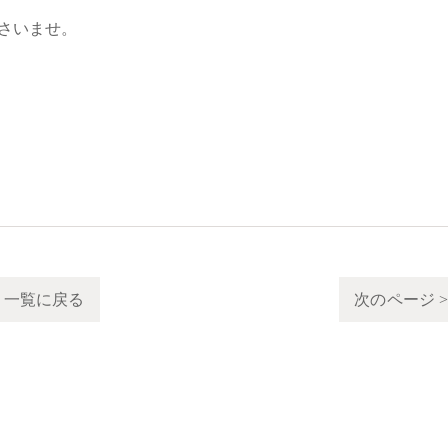
さいませ。
一覧に戻る
次のページ 