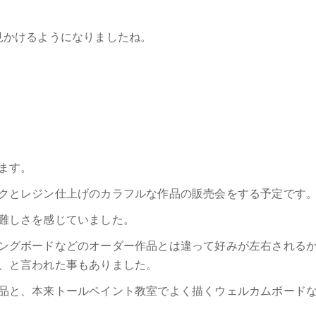
見かけるようになりましたね。
ます。
クとレジン仕上げのカラフルな作品の販売会をする予定です
難しさを感じていました。
ングボードなどのオーダー作品とは違って好みが左右される
、と言われた事もありました。
品と、本来トールペイント教室でよく描くウェルカムボード