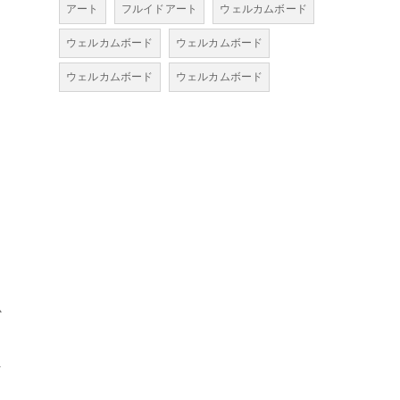
アート
フルイドアート
ウェルカムボード
ウェルカムボード
ウェルカムボード
ウェルカムボード
ウェルカムボード
。
か
な