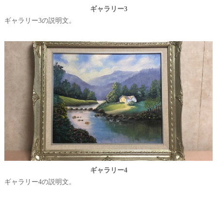
ギャラリー3
ギャラリー3の説明文。
ギャラリー4
ギャラリー4の説明文。