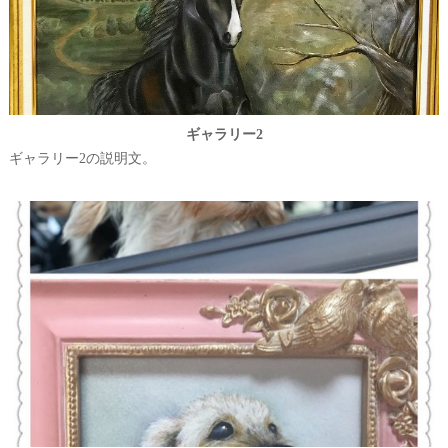
ギャラリー2
ギャラリー2の説明文。