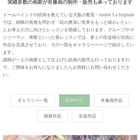
実績多数の画家が肖像画の制作・販売も承っております
トールペイントや絵画を教えている大阪の教室・Atelier La Sylphide
では、経験の有無を問わず「絵の奥深い世界をもっと味わいたい」
とお考えの方に向けたレッスンを開催しております。グループやマ
ンツーマン、体験といった各レッスンでは、多くの生徒様が自由に
作品を完成させており、その一部をギャラリーページで紹介してい
ます。
講師が一人の画家として仕上げた絵画の販売も行っておりますの
で、ご興味をお持ちになりましたらお気軽にお問い合わせくださ
い。
ギャラリー一覧
絵画作品
肖像画作品
個展作品
生徒作品