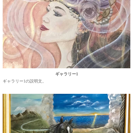
ギャラリー1
ギャラリー1の説明文。