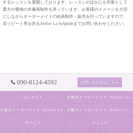
するレッスンを展開しております。レッスンのほかにも作家として
愛犬や愛猫の肖像画制作を承っています。お客様のイメージを大切
にしながらオーダーメイドの絵画制作・販売を行っていますので、
高リピート率を誇るAtelier La Sylphideまでお問い合わせください。
090-8124-4592
お問い合わせはこちら
コンセプト
大阪のトールペイント･Atelier La Sylphideの口コミ情報
大阪のトールペイント･Atelier La Sylphideの評判
大阪のトールペイント･Atelier La Sylphideのお客様の声
サービス
メニュー