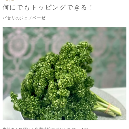
何にでもトッピングできる！
パセリのジェノベーゼ